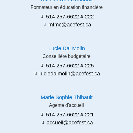
Formateur en éducation financière
514 257-6622 # 222
mfmc@acefest.ca
Lucie Dal Molin
Conseillère budgétaire
514 257-6622 # 225
luciedalmolin@acefest.ca
Marie Sophie Thibault
Agente d'accueil
514 257-6622 # 221
accueil@acefest.ca