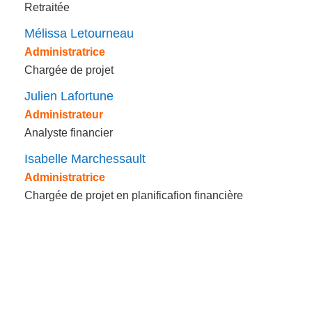
Retraitée
Mélissa Letourneau
Administratrice
Chargée de projet
Julien Lafortune
Administrateur
Analyste financier
Isabelle Marchessault
Administratrice
Chargée de projet en planificafion financière