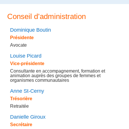
Conseil d’administration
Dominique Boutin
Présidente
Avocate
Louise Picard
Vice-présidente
Consultante en accompagnement, formation et
animation auprès des groupes de femmes et
organismes communautaires
Anne St-Cerny
Trésorière
Retraitée
Danielle Giroux
Secrétaire