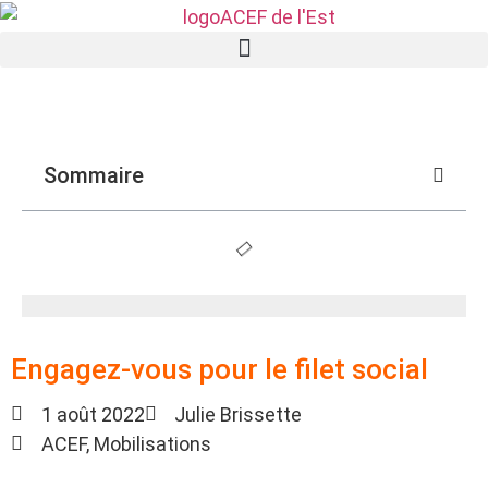
Sommaire
Engagez-vous pour le filet social
1 août 2022
Julie Brissette
ACEF
,
Mobilisations