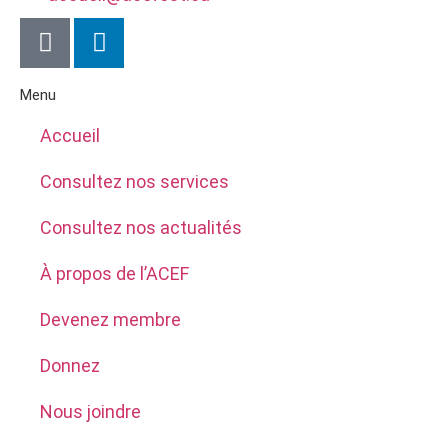
Menu
Accueil
Consultez nos services
Consultez nos actualités
À propos de l’ACEF
Devenez membre
Donnez
Nous joindre