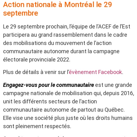
Action nationale à Montréal le 29
septembre
Le 29 septembre prochain, l’équipe de l’ACEF de l’Est
participera au grand rassemblement dans le cadre
des mobilisations du mouvement de l’action
communautaire autonome durant la campagne
électorale provinciale 2022.
Plus de détails à venir sur l’
évènement Facebook
.
Engagez-vous pour le communautaire
est une grande
campagne nationale de mobilisation qui, depuis 2016,
unit les différents secteurs de l’action
communautaire autonome de partout au Québec.
Elle vise une société plus juste où les droits humains
sont pleinement respectés.