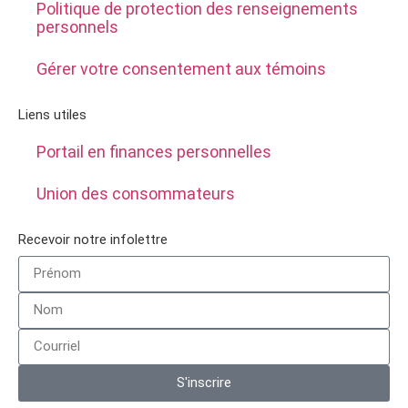
Politique de protection des renseignements
personnels
Gérer votre consentement aux témoins
Liens utiles
Portail en finances personnelles
Union des consommateurs
Recevoir notre infolettre
S'inscrire