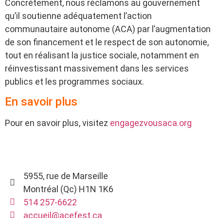
Concrètement, nous réclamons au gouvernement
qu’il soutienne adéquatement l’action
communautaire autonome (ACA) par l’augmentation
de son financement et le respect de son autonomie,
tout en réalisant la justice sociale, notamment en
réinvestissant massivement dans les services
publics et les programmes sociaux.
En savoir plus
Pour en savoir plus, visitez
engagezvousaca.org
5955, rue de Marseille
Montréal (Qc) H1N 1K6
514 257-6622
accueil@acefest.ca